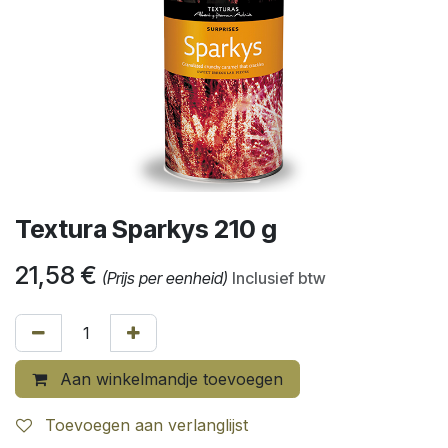
Textura Sparkys 210 g
21,58
€
(Prijs per eenheid)
Inclusief btw
Aan winkelmandje toevoegen
Toevoegen aan verlanglijst