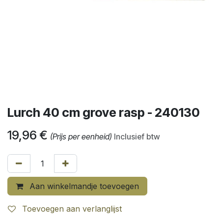
Lurch 40 cm grove rasp - 240130
19,96
€
(Prijs per eenheid)
Inclusief btw
Aan winkelmandje toevoegen
Toevoegen aan verlanglijst