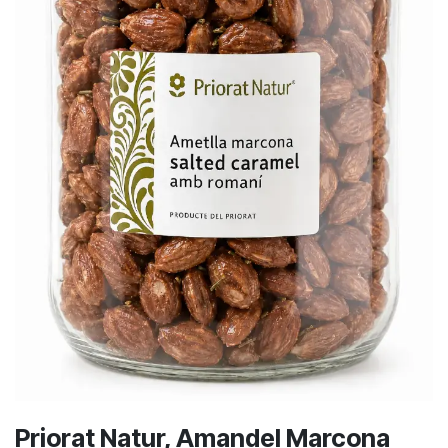
Priorat Natur, Amandel Marcona