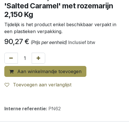
'Salted Caramel' met rozemarijn
2,150 Kg
Tijdelijk is het product enkel beschikbaar verpakt in
een plastieken verpakking.
90,27
€
(Prijs per eenheid)
Inclusief btw
Aan winkelmandje toevoegen
Toevoegen aan verlanglijst
Interne referentie:
PN62