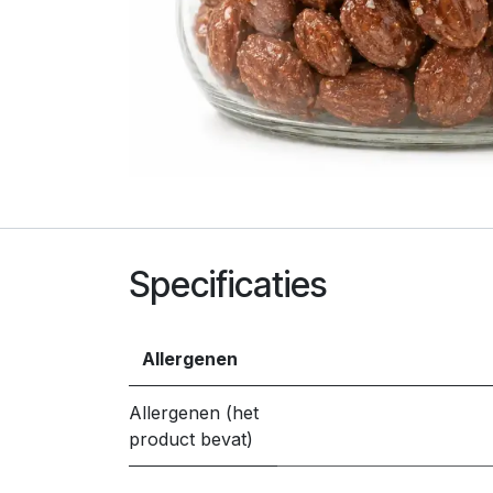
Specificaties
Allergenen
Allergenen (het
product bevat)