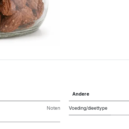
Andere
Noten
Voeding/dieettype