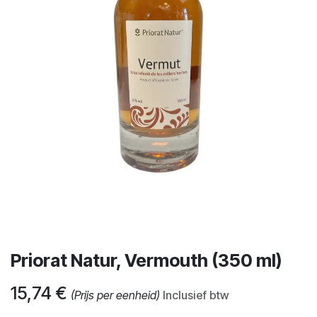
Priorat Natur, Vermouth (350 ml)
15,74
€
(Prijs per eenheid)
Inclusief btw