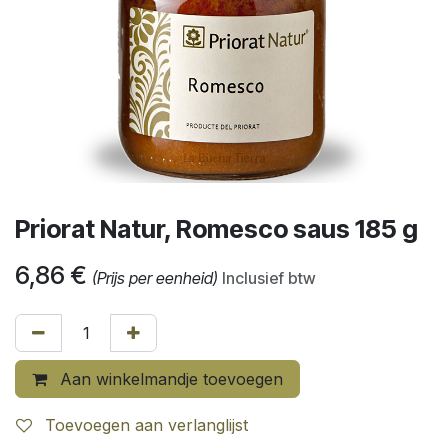
Priorat Natur, Romesco saus 185 g
6,86
€
(Prijs per eenheid)
Inclusief btw
Aan winkelmandje toevoegen
Toevoegen aan verlanglijst