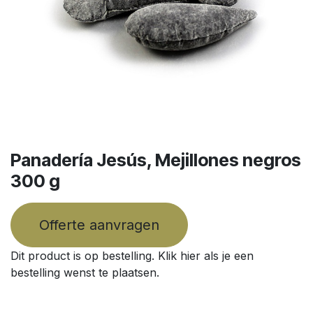
Panadería Jesús, Mejillones negros
300 g
Offerte aanvragen
Dit product is op bestelling. Klik hier als je een
bestelling wenst te plaatsen.