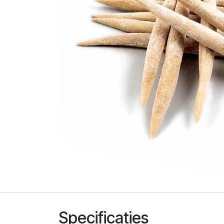
Specificaties