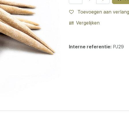
Toevoegen aan verlangl
Vergelijken
Interne referentie:
PJ29