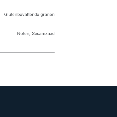
Glutenbevattende granen
Noten
,
Sesamzaad