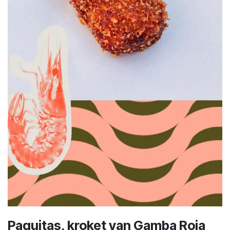
Paquitas, kroket van Gamba Roja