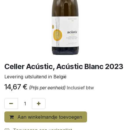
Celler Acústic, Acústic Blanc 2023
Levering uitsluitend in België
14,67
€
(Prijs per eenheid)
Inclusief btw
Aan winkelmandje toevoegen