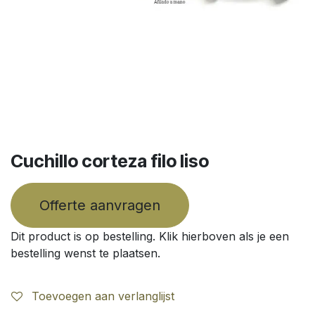
Cuchillo corteza filo liso
Offerte aanvragen
Dit product is op bestelling. Klik hierboven als je een
bestelling wenst te plaatsen.
Toevoegen aan verlanglijst