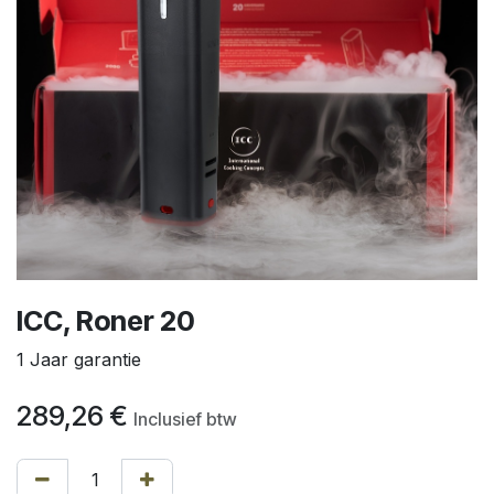
ICC, Roner 20
1 Jaar garantie
289,26
€
Inclusief btw