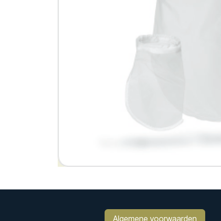
Algemene voorwaarden