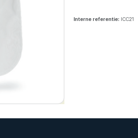
Interne referentie:
ICC21