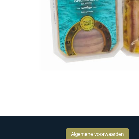
Algemene voorwaarden