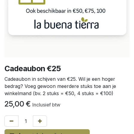
Cadeaubon €25
Cadeaubon in schijven van €25. Wil je een hoger
bedrag? Voeg gewoon meerdere stuks toe aan je
winkelmand (bv. 2 stuks = €50, 4 stuks = €100)
25,00
€
Inclusief btw